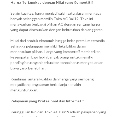
Harga Terjangkau dengan Nilai yang Kompetitif
Selain kualitas, harga menjadi salah satu alasan mengapa
banyak pelanggan memilih Toko AC Bali19. Toko ini
menawarkan berbagai pilihan AC dengan rentang harga
yang dapat disesuaikan dengan kebutuhan dan anggaran.
Mulai dari produk ekonomis hingga kelas premium tersedia
sehingga pelanggan memiliki fleksibilitas dalam
menentukan pilihan. Harga yang kompetitif memberikan
kesempatan bagi lebih banyak orang untuk memiliki
pendingin ruangan berkualitas tanpa harus mengeluarkan
biaya yang berlebihan.
Kombinasi antara kualitas dan harga yang seimbang
menjadikan pengalaman berbelanja semakin
menguntungkan.
Pelayanan yang Profesional dan Informatif
Keunggulan lain dari Toko AC Bali19 adalah pelayanan yang