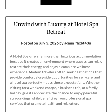
Unwind with Luxury at Hotel Spa
Retreat
Posted on
July 3, 2026
by
admin_fhxbt43u
A Hotel Spa offers far more than luxurious accommodation
because it creates an environment where guests can relax,
restore their energy, and enjoy a complete wellness
experience. Modern travelers often seek destinations that
provide comfort alongside opportunities for self-care, and
a hotel spa perfectly meets those expectations. Whether
visiting for a weekend escape, a business trip, or a family
holiday, guests appreciate the chance to enjoy peaceful
surroundings while benefiting from professional spa
services that promote health and relaxation.