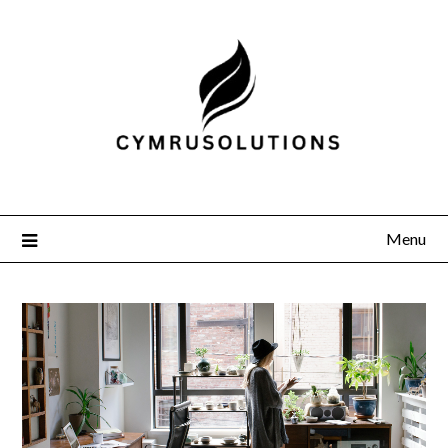
Skip
to
content
Menu