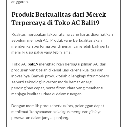
anggaran.
Produk Berkualitas dari Merek
Terpercaya di Toko AC Bali19
Kualitas merupakan faktor utama yang harus diperhatikan
sebelum membeli AC. Produk yang berkualitas akan
memberikan performa pendinginan yang lebih baik serta
memiliki usia pakai yang lebih lama.
Toko AC
bali19
menghadirkan berbagai pilihan AC dari
produsen yang telah dikenal luas karena kualitas dan
inovasinya. Banyak produk telah dilengkapi fitur modern
seperti teknologi inverter, mode hemat energi,
pendinginan cepat, serta filter udara yang membantu
menjaga kualitas udara di dalam ruangan.
Dengan memilih produk berkualitas, pelanggan dapat
menikmati kenyamanan sekaligus mengurangi biaya
perawatan dalam jangka panjang.