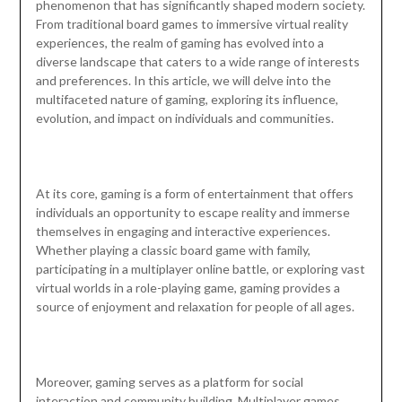
phenomenon that has significantly shaped modern society.
From traditional board games to immersive virtual reality
experiences, the realm of gaming has evolved into a
diverse landscape that caters to a wide range of interests
and preferences. In this article, we will delve into the
multifaceted nature of gaming, exploring its influence,
evolution, and impact on individuals and communities.
At its core, gaming is a form of entertainment that offers
individuals an opportunity to escape reality and immerse
themselves in engaging and interactive experiences.
Whether playing a classic board game with family,
participating in a multiplayer online battle, or exploring vast
virtual worlds in a role-playing game, gaming provides a
source of enjoyment and relaxation for people of all ages.
Moreover, gaming serves as a platform for social
interaction and community building. Multiplayer games,