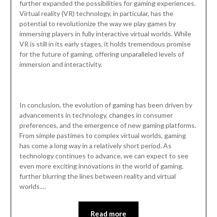
further expanded the possibilities for gaming experiences.
Virtual reality (VR) technology, in particular, has the
potential to revolutionize the way we play games by
immersing players in fully interactive virtual worlds. While
VR is still in its early stages, it holds tremendous promise
for the future of gaming, offering unparalleled levels of
immersion and interactivity.
In conclusion, the evolution of gaming has been driven by
advancements in technology, changes in consumer
preferences, and the emergence of new gaming platforms.
From simple pastimes to complex virtual worlds, gaming
has come a long way in a relatively short period. As
technology continues to advance, we can expect to see
even more exciting innovations in the world of gaming,
further blurring the lines between reality and virtual
worlds.…
Read more