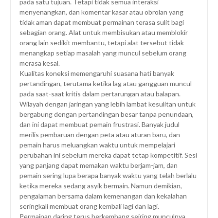
pada satu tujuan. Tetapi tidak semua interaksi
menyenangkan, dan komentar kasar atau obrolan yang
tidak aman dapat membuat permainan terasa sulit bagi
sebagian orang. Alat untuk membisukan atau memblokir
orang lain sedikit membantu, tetapi alat tersebut tidak
menangkap setiap masalah yang muncul sebelum orang
merasa kesal.
Kualitas koneksi memengaruhi suasana hati banyak
pertandingan, terutama ketika lag atau gangguan muncul
pada saat-saat kritis dalam pertarungan atau balapan.
Wilayah dengan jaringan yang lebih lambat kesulitan untuk
bergabung dengan pertandingan besar tanpa penundaan,
dan ini dapat membuat pemain frustrasi. Banyak judul
merilis pembaruan dengan peta atau aturan baru, dan
pemain harus meluangkan waktu untuk mempelajari
perubahan ini sebelum mereka dapat tetap kompetitif. Sesi
yang panjang dapat memakan waktu berjam-jam, dan
pemain sering lupa berapa banyak waktu yang telah berlalu
ketika mereka sedang asyik bermain. Namun demikian,
pengalaman bersama dalam kemenangan dan kekalahan
seringkali membuat orang kembali lagi dan lagi.
Permainan daring terus berkembang seiring munculnya