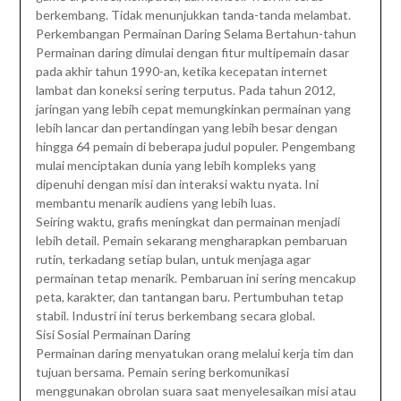
berkembang. Tidak menunjukkan tanda-tanda melambat.
Perkembangan Permainan Daring Selama Bertahun-tahun
Permainan daring dimulai dengan fitur multipemain dasar
pada akhir tahun 1990-an, ketika kecepatan internet
lambat dan koneksi sering terputus. Pada tahun 2012,
jaringan yang lebih cepat memungkinkan permainan yang
lebih lancar dan pertandingan yang lebih besar dengan
hingga 64 pemain di beberapa judul populer. Pengembang
mulai menciptakan dunia yang lebih kompleks yang
dipenuhi dengan misi dan interaksi waktu nyata. Ini
membantu menarik audiens yang lebih luas.
Seiring waktu, grafis meningkat dan permainan menjadi
lebih detail. Pemain sekarang mengharapkan pembaruan
rutin, terkadang setiap bulan, untuk menjaga agar
permainan tetap menarik. Pembaruan ini sering mencakup
peta, karakter, dan tantangan baru. Pertumbuhan tetap
stabil. Industri ini terus berkembang secara global.
Sisi Sosial Permainan Daring
Permainan daring menyatukan orang melalui kerja tim dan
tujuan bersama. Pemain sering berkomunikasi
menggunakan obrolan suara saat menyelesaikan misi atau