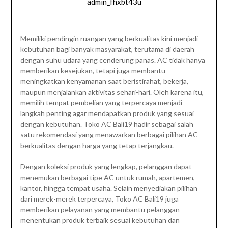
admin_fhxbt43u
Memiliki pendingin ruangan yang berkualitas kini menjadi
kebutuhan bagi banyak masyarakat, terutama di daerah
dengan suhu udara yang cenderung panas. AC tidak hanya
memberikan kesejukan, tetapi juga membantu
meningkatkan kenyamanan saat beristirahat, bekerja,
maupun menjalankan aktivitas sehari-hari. Oleh karena itu,
memilih tempat pembelian yang terpercaya menjadi
langkah penting agar mendapatkan produk yang sesuai
dengan kebutuhan. Toko AC Bali19 hadir sebagai salah
satu rekomendasi yang menawarkan berbagai pilihan AC
berkualitas dengan harga yang tetap terjangkau.
Dengan koleksi produk yang lengkap, pelanggan dapat
menemukan berbagai tipe AC untuk rumah, apartemen,
kantor, hingga tempat usaha. Selain menyediakan pilihan
dari merek-merek terpercaya, Toko AC Bali19 juga
memberikan pelayanan yang membantu pelanggan
menentukan produk terbaik sesuai kebutuhan dan