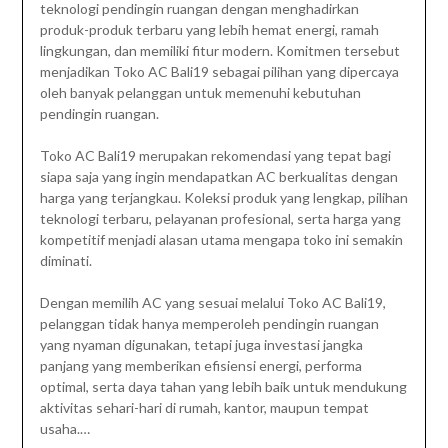
teknologi pendingin ruangan dengan menghadirkan
produk-produk terbaru yang lebih hemat energi, ramah
lingkungan, dan memiliki fitur modern. Komitmen tersebut
menjadikan Toko AC Bali19 sebagai pilihan yang dipercaya
oleh banyak pelanggan untuk memenuhi kebutuhan
pendingin ruangan.
Toko AC Bali19 merupakan rekomendasi yang tepat bagi
siapa saja yang ingin mendapatkan AC berkualitas dengan
harga yang terjangkau. Koleksi produk yang lengkap, pilihan
teknologi terbaru, pelayanan profesional, serta harga yang
kompetitif menjadi alasan utama mengapa toko ini semakin
diminati.
Dengan memilih AC yang sesuai melalui Toko AC Bali19,
pelanggan tidak hanya memperoleh pendingin ruangan
yang nyaman digunakan, tetapi juga investasi jangka
panjang yang memberikan efisiensi energi, performa
optimal, serta daya tahan yang lebih baik untuk mendukung
aktivitas sehari-hari di rumah, kantor, maupun tempat
usaha.…