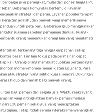
 berbagai jenis perangkat, mulai dari ponsel hingga PC
ar lebar. Beberapa komunitas bertemu di layanan
encanakan strategi dan peran. Layanan populer tempat
k kerja tim adalah , dan banyak yang memeriksanya
au panduan untuk peta baru. Beberapa grup menggunakan
mengatur suasana sebelum permainan dimulai. Ruang-
 membantu orang menemukan orang lain yang menikmati
itentukan, terkadang tiga hingga empat hari setiap
kontes besar. Tim lain fokus pada permainan cepat
etiap kali. Orang-orang membuat cuplikan pertandingan
enonton momen-momen menarik atau lucu nanti. Para
an atau strategi yang sulit dikuasai sendiri. Dukungan
terasa hidup dan ramah bagi banyak orang.
itan bagi pemain dari segala usia. Waktu reaksi yang
ampilan yang ditingkatkan banyak pemain melalui
h dari 100 pemain sekaligus, yang menciptakan
atu tujuan. Tetapi tidak semua interaksi menyenangkan,