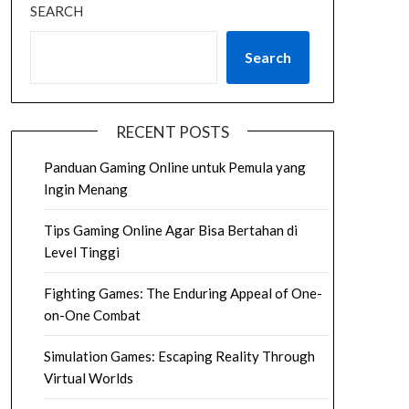
SEARCH
Search
RECENT POSTS
Panduan Gaming Online untuk Pemula yang
Ingin Menang
Tips Gaming Online Agar Bisa Bertahan di
Level Tinggi
Fighting Games: The Enduring Appeal of One-
on-One Combat
Simulation Games: Escaping Reality Through
Virtual Worlds