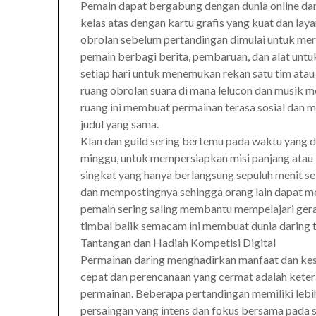
Pemain dapat bergabung dengan dunia online dari
kelas atas dengan kartu grafis yang kuat dan lay
obrolan sebelum pertandingan dimulai untuk mer
pemain berbagi berita, pembaruan, dan alat untu
setiap hari untuk menemukan rekan satu tim at
ruang obrolan suara di mana lelucon dan musik 
ruang ini membuat permainan terasa sosial dan
judul yang sama.
Klan dan guild sering bertemu pada waktu yang d
minggu, untuk mempersiapkan misi panjang atau 
singkat yang hanya berlangsung sepuluh menit s
dan mempostingnya sehingga orang lain dapat m
pemain sering saling membantu mempelajari gerak
timbal balik semacam ini membuat dunia daring 
Tantangan dan Hadiah Kompetisi Digital
Permainan daring menghadirkan manfaat dan kesul
cepat dan perencanaan yang cermat adalah keter
permainan. Beberapa pertandingan memiliki lebi
persaingan yang intens dan fokus bersama pada s