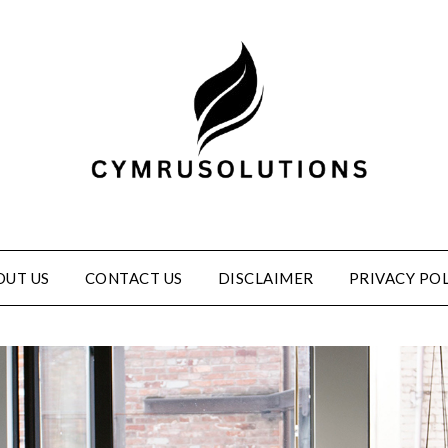
OUT US
CONTACT US
DISCLAIMER
PRIVACY PO