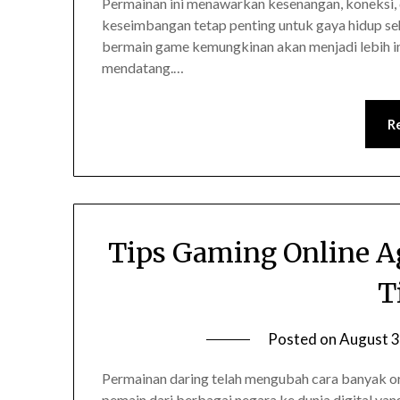
Permainan ini menawarkan kesenangan, koneksi
keseimbangan tetap penting untuk gaya hidup se
bermain game kemungkinan akan menjadi lebih im
mendatang.…
R
Tips Gaming Online Ag
T
Posted on
August 3
Permainan daring telah mengubah cara banyak or
pemain dari berbagai negara ke dunia digital ya